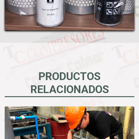
PRODUCTOS
RELACIONADOS