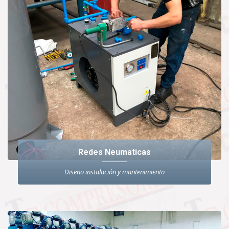
Redes Neumaticas
Diseño instalación y mantenimiento