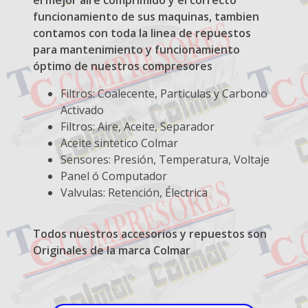
el mejor aire comprimido y el correcto
funcionamiento de sus maquinas, tambien
contamos con toda la linea de repuestos
para mantenimiento y funcionamiento
óptimo de nuestros compresores
Filtros: Coalecente, Particulas y Carbono
Activado
Filtros: Aire, Aceite, Separador
Aceite sintetico Colmar
Sensores: Presión, Temperatura, Voltaje
Panel ó Computador
Valvulas: Retención, Électrica
Todos nuestros accesorios y repuestos son
Originales de la marca Colmar