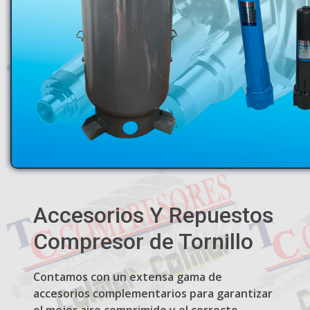
Accesorios Y Repuestos
Compresor de Tornillo
Contamos con un extensa gama de
accesorios complementarios para garantizar