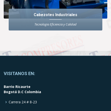
Cabezotes Industriales
Tecnologia Eficiencia y Calidad
VISITANOS EN:
Barrio Ricaurte
Bogotá D.C Colombia
Carrera 24 # 8-23