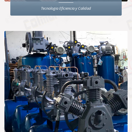
Tecnologia Eficiencia y Calidad