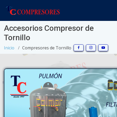
Accesorios Compresor de
Tornillo
Inicio
Compresores de Tornillo