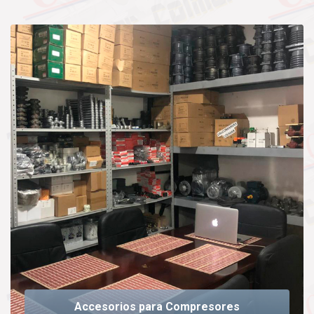
Accesorios para Compresores