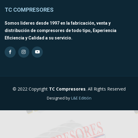
TC COMPRESORES
Somos lideres desde 1997 en la fabricación, venta y
distribución de compresores de todo tipo, Experiencia
Eficiencia y Calidad a su servicio.
© 2022
Copyright
TC Compresores
. All Rights Reserved
Designed by
L&E Editión