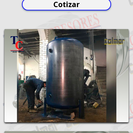
Cotizar